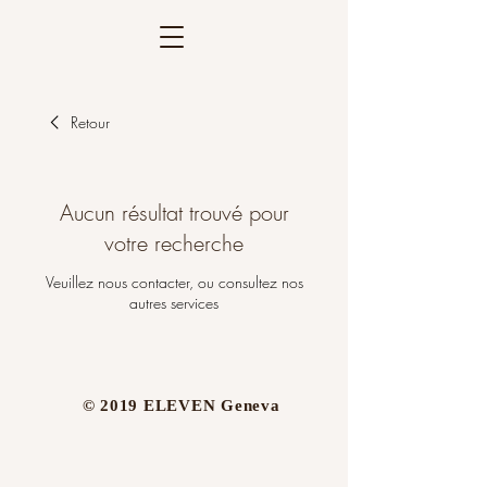
Retour
Aucun résultat trouvé pour
votre recherche
Veuillez nous contacter, ou consultez nos
autres services
​© 2019 ELEVEN Geneva