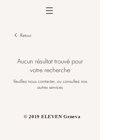
Retour
Aucun résultat trouvé pour
votre recherche
Veuillez nous contacter, ou consultez nos
autres services
​© 2019 ELEVEN Geneva